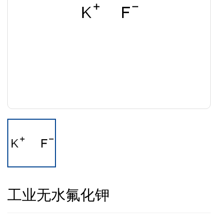
工业无水氟化钾