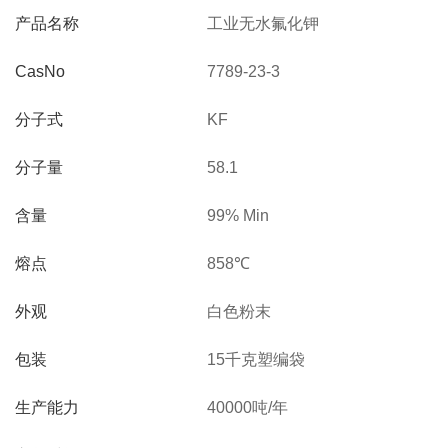
产品名称
工业无水氟化钾
CasNo
7789-23-3
分子式
KF
分子量
58.1
含量
99% Min
熔点
858℃
外观
白色粉末
包装
15千克塑编袋
生产能力
40000吨/年