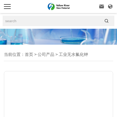



当前位置：
首页
>
公司产品
>
工业无水氟化钾