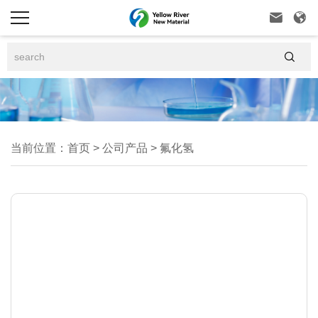



当前位置：
首页
>
公司产品
>
氟化氢